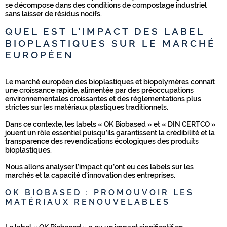
se décompose dans des conditions de compostage industriel
sans laisser de résidus nocifs.
QUEL EST L’IMPACT DES LABEL
BIOPLASTIQUES SUR LE MARCHÉ
EUROPÉEN
Le marché européen des bioplastiques et biopolymères connaît
une croissance rapide, alimentée par des préoccupations
environnementales croissantes et des réglementations plus
strictes sur les matériaux plastiques traditionnels.
Dans ce contexte, les labels « OK Biobased » et « DIN CERTCO »
jouent un rôle essentiel puisqu’ils garantissent la crédibilité et la
transparence des revendications écologiques des produits
bioplastiques.
Nous allons analyser l’impact qu’ont eu ces labels sur les
marchés et la capacité d’innovation des entreprises.
OK BIOBASED : PROMOUVOIR LES
MATÉRIAUX RENOUVELABLES