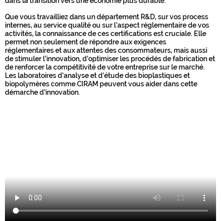
dans la transition vers une économie plus durable.
Que vous travailliez dans un département R&D, sur vos process
internes, au service qualité ou sur l’aspect réglementaire de vos
activités, la connaissance de ces certifications est cruciale. Elle
permet non seulement de répondre aux exigences
réglementaires et aux attentes des consommateurs, mais aussi
de stimuler l’innovation, d’optimiser les procédés de fabrication et
de renforcer la compétitivité de votre entreprise sur le marché.
Les laboratoires d’analyse et d’étude des bioplastiques et
biopolymères comme CIRAM peuvent vous aider dans cette
démarche d’innovation.