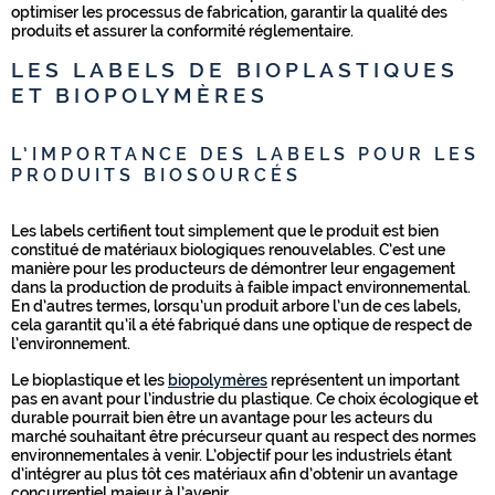
optimiser les processus de fabrication, garantir la qualité des
produits et assurer la conformité réglementaire.
LES LABELS DE BIOPLASTIQUES
ET BIOPOLYMÈRES
L’IMPORTANCE DES LABELS POUR LES
PRODUITS BIOSOURCÉS
Les labels certifient tout simplement que le produit est bien
constitué de matériaux biologiques renouvelables. C’est une
manière pour les producteurs de démontrer leur engagement
dans la production de produits à faible impact environnemental.
En d’autres termes, lorsqu’un produit arbore l’un de ces labels,
cela garantit qu’il a été fabriqué dans une optique de respect de
l’environnement.
Le bioplastique et les
biopolymères
représentent un important
pas en avant pour l’industrie du plastique. Ce choix écologique et
durable pourrait bien être un avantage pour les acteurs du
marché souhaitant être précurseur quant au respect des normes
environnementales à venir. L’objectif pour les industriels étant
d’intégrer au plus tôt ces matériaux afin d’obtenir un avantage
concurrentiel majeur à l’avenir.