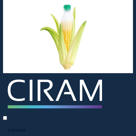
Industrie