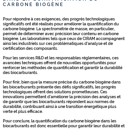
CARBONE BIOGÈNE
Pour répondre à ces exigences, des progrès technologiques
significatifs ont été réalisés pour améliorer la quantification du
carbone biogène. La spectrométrie de masse, en particulier,
permet de déterminer avec précision leur contenu en carbone
biogène. Les laboratoires tels que ceux de CIRAM accompagnent
ainsi les industriels sur ces problématiques d’analyse et de
certification des composants.
Pour les services R&D et les responsables réglementaires, ces
avancées techniques offrent de nouvelles opportunités pour
renforcer les méthodes de quantification et garantir la durabilité
des biocarburants.
Pour finir, bien que la mesure précise du carbone biogène dans
les biocarburants présente des défis significatifs, les progrès
technologiques offrent des solutions prometteuses. Ces
innovations permettent d’améliorer la précision des analyses et
de garantir que les biocarburants répondent aux normes de
durabilité, contribuant ainsi à une transition énergétique plus
verte et plus efficace.
Pour conclure, la quantification du carbone biogène dans les
biocarburants est donc essentielle pour garantir leur durabilité et