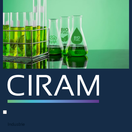
Industrie