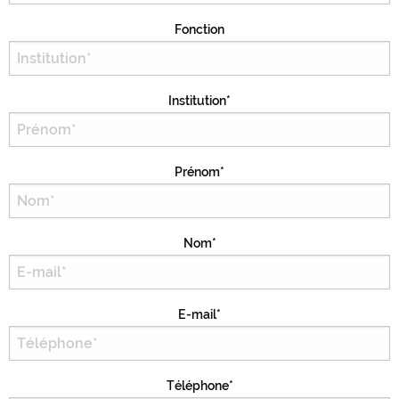
Fonction
Institution*
Prénom*
Nom*
E-mail*
Téléphone*