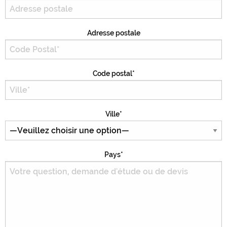
Adresse postale
Code postal*
Ville*
Pays*