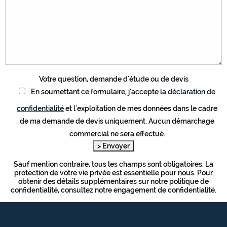
Votre question, demande d'étude ou de devis
En soumettant ce formulaire, j'accepte la
déclaration de
confidentialité
et l'exploitation de mes données dans le cadre
de ma demande de devis uniquement. Aucun démarchage
commercial ne sera effectué.
Sauf mention contraire, tous les champs sont obligatoires. La
protection de votre vie privée est essentielle pour nous. Pour
obtenir des détails supplémentaires sur notre politique de
confidentialité, consultez notre engagement de confidentialité.
NOUS CONTACTER