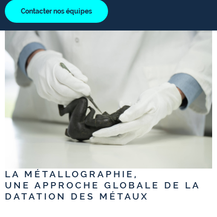
Contacter nos équipes
LA MÉTALLOGRAPHIE,
UNE APPROCHE GLOBALE DE LA
DATATION DES MÉTAUX