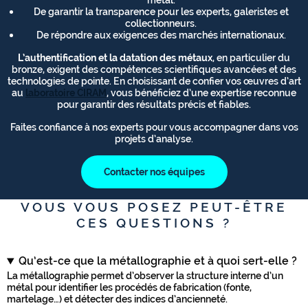
De garantir la transparence pour les experts, galeristes et
collectionneurs.
De répondre aux exigences des marchés internationaux.
L’authentification et la datation des métaux
, en particulier du
bronze, exigent des compétences scientifiques avancées et des
technologies de pointe. En choisissant de confier vos œuvres d’art
au
laboratoire CIRAM
, vous bénéficiez d’une expertise reconnue
pour garantir des résultats précis et fiables.
Faites confiance à nos experts pour vous accompagner dans vos
projets d’analyse.
Contacter nos équipes
VOUS VOUS POSEZ PEUT-ÊTRE
CES QUESTIONS ?
Qu’est-ce que la métallographie et à quoi sert-elle ?
La métallographie permet d’observer la structure interne d’un
métal pour identifier les procédés de fabrication (fonte,
martelage…) et détecter des indices d’ancienneté.