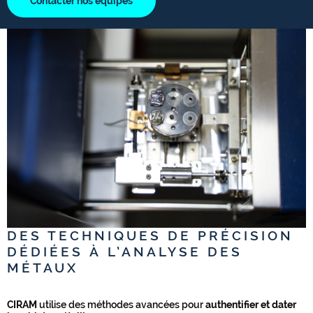
Contacter nos équipes
DES TECHNIQUES DE PRÉCISION
DÉDIÉES À L’ANALYSE DES
MÉTAUX
CIRAM
utilise des méthodes avancées pour
authentifier et dater