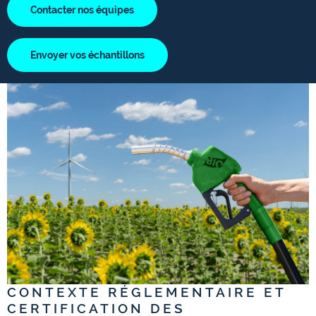
Contacter nos équipes
Envoyer vos échantillons
CONTEXTE RÉGLEMENTAIRE ET
CERTIFICATION DES