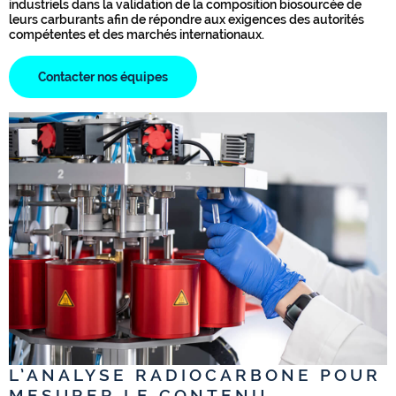
industriels dans la validation de la composition biosourcée de
leurs carburants afin de répondre aux exigences des autorités
compétentes et des marchés internationaux.
Contacter nos équipes
L’ANALYSE RADIOCARBONE POUR
MESURER LE CONTENU