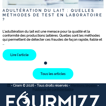
ADULTÉRATION DU LAIT : QUELLES
MÉTHODES DE TEST EN LABORATOIRE
?
L’adultération du lait est une menace pour la qualité et la
conformité des productions laitières. Quelles sont les méthodes
qui permettent de détecter ces fraudes de façon rapide, fiable et
…
Lire l'article
Tous les articles
- Ciram © 2026 - Tous droits réservés -
Mentions légales
-
Politique de confidentialité