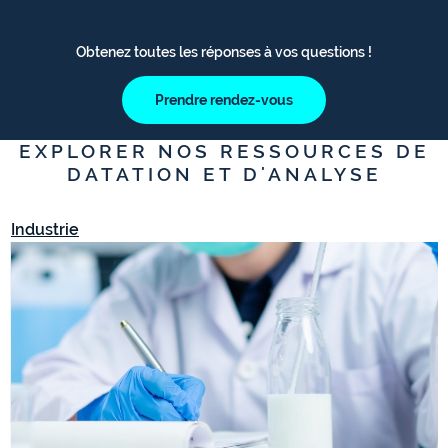
Obtenez toutes les réponses à vos questions !
Prendre rendez-vous
EXPLORER NOS RESSOURCES DE
DATATION ET D'ANALYSE
Industrie
I