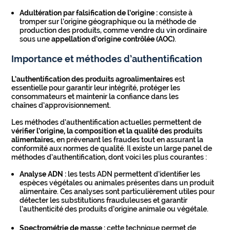
Adultération par falsification de l’origine :
consiste à
tromper sur l’origine géographique ou la méthode de
production des produits, comme vendre du vin ordinaire
sous une
appellation d’origine contrôlée (AOC)
.
Importance et méthodes d’authentification
L’authentification des produits agroalimentaires
est
essentielle pour garantir leur intégrité, protéger les
consommateurs et maintenir la confiance dans les
chaînes d’approvisionnement.
Les méthodes d’authentification actuelles permettent de
vérifier l’origine, la composition et la qualité des produits
alimentaires
, en prévenant les fraudes tout en assurant la
conformité aux normes de qualité. Il existe un large panel de
méthodes d’authentification, dont voici les plus courantes :
Analyse ADN :
les tests ADN permettent d’identifier les
espèces végétales ou animales présentes dans un produit
alimentaire. Ces analyses sont particulièrement utiles pour
détecter les substitutions frauduleuses et garantir
l’authenticité des produits d’origine animale ou végétale.
Spectrométrie de masse :
cette technique permet de