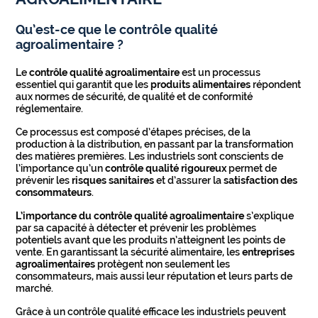
Qu’est-ce que le contrôle qualité
agroalimentaire ?
Le
contrôle qualité agroalimentaire
est un processus
essentiel qui garantit que les
produits alimentaires
répondent
aux normes de sécurité, de qualité et de conformité
réglementaire.
Ce processus est composé d’étapes précises, de la
production à la distribution, en passant par la transformation
des matières premières. Les industriels sont conscients de
l’importance qu’un
contrôle qualité rigoureux
permet de
prévenir les
risques sanitaires
et d’assurer la
satisfaction des
consommateurs
.
L’importance du contrôle qualité agroalimentaire
s’explique
par sa capacité à détecter et prévenir les problèmes
potentiels avant que les produits n’atteignent les points de
vente. En garantissant la sécurité alimentaire, les
entreprises
agroalimentaires
protègent non seulement les
consommateurs, mais aussi leur réputation et leurs parts de
marché.
Grâce à un contrôle qualité efficace les industriels peuvent