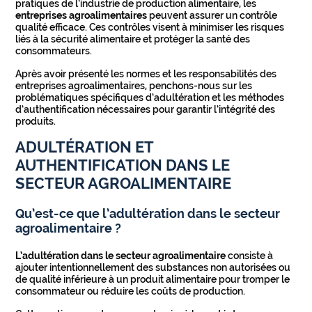
pratiques de l’industrie de production alimentaire, les
entreprises agroalimentaires
peuvent assurer un contrôle
qualité efficace. Ces contrôles visent à minimiser les risques
liés à la sécurité alimentaire et protéger la santé des
consommateurs.
Après avoir présenté les normes et les responsabilités des
entreprises agroalimentaires, penchons-nous sur les
problématiques spécifiques d’adultération et les méthodes
d’authentification nécessaires pour garantir l’intégrité des
produits.
ADULTÉRATION ET
AUTHENTIFICATION DANS LE
SECTEUR AGROALIMENTAIRE
Qu’est-ce que l’adultération dans le secteur
agroalimentaire ?
L’adultération dans le secteur agroalimentaire
consiste à
ajouter intentionnellement des substances non autorisées ou
de qualité inférieure à un produit alimentaire pour tromper le
consommateur ou réduire les coûts de production.