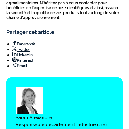
agroalimentaires. N’hésitez pas à nous contacter pour
bénéficier de l’expertise de nos scientifiques et ainsi, assurer
la sécurité et la qualité de vos produits tout au long de votre
chaîne d’approvisionnement.
Partager cet article
Facebook
Twitter
Linkedin
Pinterest
Email
Sarah Alexandre
Responsable département Industrie chez