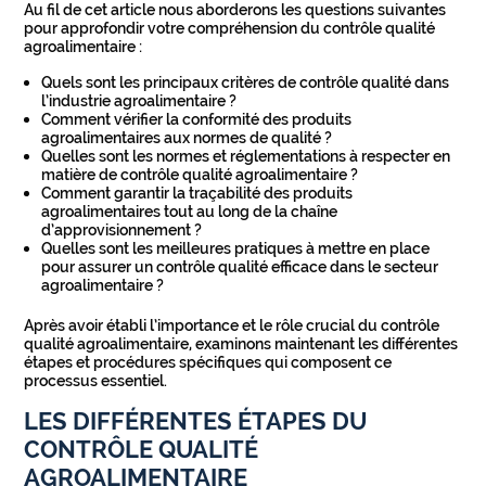
Au fil de cet article nous aborderons les questions suivantes
pour approfondir votre compréhension du contrôle qualité
agroalimentaire :
Quels sont les principaux critères de contrôle qualité dans
l’industrie agroalimentaire ?
Comment vérifier la conformité des produits
agroalimentaires aux normes de qualité ?
Quelles sont les normes et réglementations à respecter en
matière de contrôle qualité agroalimentaire ?
Comment garantir la traçabilité des produits
agroalimentaires tout au long de la chaîne
d’approvisionnement ?
Quelles sont les meilleures pratiques à mettre en place
pour assurer un contrôle qualité efficace dans le secteur
agroalimentaire ?
Après avoir établi l’importance et le rôle crucial du contrôle
qualité agroalimentaire, examinons maintenant les différentes
étapes et procédures spécifiques qui composent ce
processus essentiel.
LES DIFFÉRENTES ÉTAPES DU
CONTRÔLE QUALITÉ
AGROALIMENTAIRE