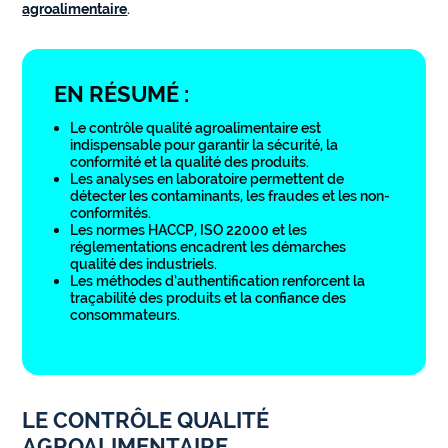
agroalimentaire
.
EN RÉSUMÉ :
Le contrôle qualité agroalimentaire est
indispensable pour garantir la sécurité, la
conformité et la qualité des produits.
Les analyses en laboratoire permettent de
détecter les contaminants, les fraudes et les non-
conformités.
Les normes HACCP, ISO 22000 et les
réglementations encadrent les démarches
qualité des industriels.
Les méthodes d’authentification renforcent la
traçabilité des produits et la confiance des
consommateurs.
LE CONTRÔLE QUALITÉ
AGROALIMENTAIRE