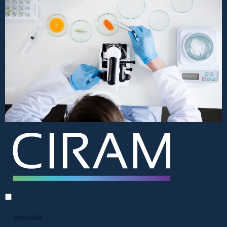
Industrie