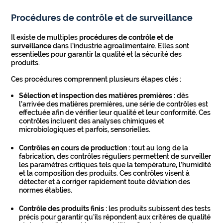
Procédures de contrôle et de surveillance
Il existe de multiples
procédures de contrôle et de
surveillance
dans l’industrie agroalimentaire. Elles sont
essentielles pour garantir la qualité et la sécurité des
produits.
Ces procédures comprennent plusieurs étapes clés :
Sélection et inspection des matières premières :
dès
l’arrivée des matières premières, une série de contrôles est
effectuée afin de vérifier leur qualité et leur conformité. Ces
contrôles incluent des analyses chimiques et
microbiologiques et parfois, sensorielles.
Contrôles en cours de production :
tout au long de la
fabrication, des contrôles réguliers permettent de surveiller
les paramètres critiques tels que la température, l’humidité
et la composition des produits. Ces contrôles visent à
détecter et à corriger rapidement toute déviation des
normes établies.
Contrôle des produits finis :
les produits subissent des tests
précis pour garantir qu’ils répondent aux critères de qualité