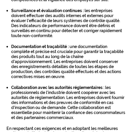
Surveillance et évaluation continues :
les entreprises
doivent effectuer des audits internes et externes pour
évaluer l’efficacité de leurs systèmes de contrôle qualité.
Des indicateurs de performance doivent être définis et
surveillés en continu pour détecter et corriger rapidement
toute non-conformité.
Documentation et traçabilité :
une documentation
complète et précise est cruciale pour garantir la traçabilité
des produits tout au long de la chaîne
d’approvisionnement. Les entreprises doivent conserver
des enregistrements détaillés de toutes les étapes de
production, des contrôles qualité effectués et des actions
correctives mises en œuvre.
Collaboration avec les autorités réglementaires :
les
professionnels de l’industrie doivent coopérer avec les
autorités de réglementation. Les entreprises doivent fournir
des informations et des preuves de conformité en cas
d’inspection ou de demande. Cette collaboration est
essentielle pour maintenir la confiance des consommateurs
et des partenaires commerciaux.
En respectant ces exigences et en adoptant les meilleures