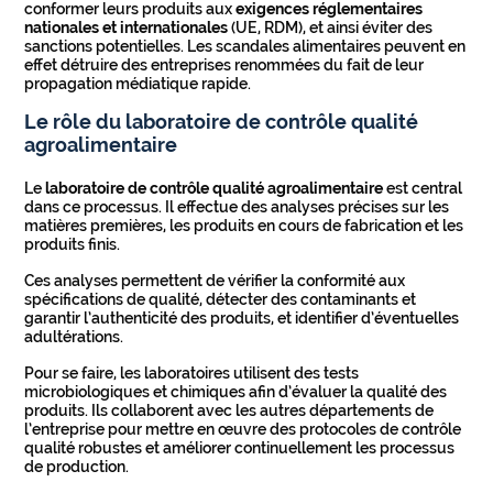
conformer leurs produits aux
exigences réglementaires
nationales et internationales
(UE, RDM), et ainsi éviter des
sanctions potentielles. Les scandales alimentaires peuvent en
effet détruire des entreprises renommées du fait de leur
propagation médiatique rapide.
Le rôle du laboratoire de contrôle qualité
agroalimentaire
Le
laboratoire de contrôle qualité agroalimentaire
est central
dans ce processus. Il effectue des analyses précises sur les
matières premières, les produits en cours de fabrication et les
produits finis.
Ces analyses permettent de vérifier la conformité aux
spécifications de qualité, détecter des contaminants et
garantir l’authenticité des produits, et identifier d’éventuelles
adultérations.
Pour se faire, les laboratoires utilisent des tests
microbiologiques et chimiques afin d’évaluer la qualité des
produits. Ils collaborent avec les autres départements de
l’entreprise pour mettre en œuvre des protocoles de contrôle
qualité robustes et améliorer continuellement les processus
de production.