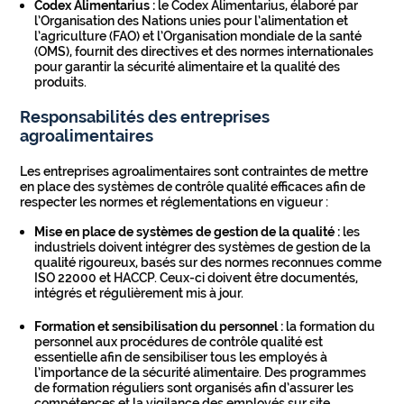
Codex Alimentarius :
le Codex Alimentarius, élaboré par
l’Organisation des Nations unies pour l’alimentation et
l’agriculture (FAO) et l’Organisation mondiale de la santé
(OMS), fournit des directives et des normes internationales
pour garantir la sécurité alimentaire et la qualité des
produits.
Responsabilités des entreprises
agroalimentaires
Les entreprises agroalimentaires sont contraintes de mettre
en place des systèmes de contrôle qualité efficaces afin de
respecter les normes et réglementations en vigueur :
Mise en place de systèmes de gestion de la qualité :
les
industriels doivent intégrer des systèmes de gestion de la
qualité rigoureux, basés sur des normes reconnues comme
ISO 22000 et HACCP. Ceux-ci doivent être documentés,
intégrés et régulièrement mis à jour.
Formation et sensibilisation du personnel :
la formation du
personnel aux procédures de contrôle qualité est
essentielle afin de sensibiliser tous les employés à
l’importance de la sécurité alimentaire. Des programmes
de formation réguliers sont organisés afin d’assurer les
compétences et la vigilance des employés sur site.