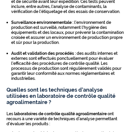
et de sécurité avant leur expédition. Ces tests peuvent
inclure, entre autres, l’analyse de contaminants, la
vérification de l’étiquetage et des essais de conservation.
Surveillance environnementale :
l’environnement de
production est surveillé, notamment l’hygiène des
équipements et des locaux, pour prévenir la contamination
croisée et assurer un environnement de production propre
et sûr pour la production.
Audit et validation des procédés :
des audits internes et
externes sont effectués ponctuellement pour évaluer
l’efficacité des procédures de contrôle qualité. Les
processus de production sont régulièrement validés pour
garantir leur conformité aux normes réglementaires et
industrielles.
Quelles sont les techniques d’analyse
utilisées en laboratoire de contrôle qualité
agroalimentaire ?
Les
laboratoires de contrôle qualité agroalimentaire
ont
recours à une variété de techniques d’analyse permettant
d’évaluer les produits :